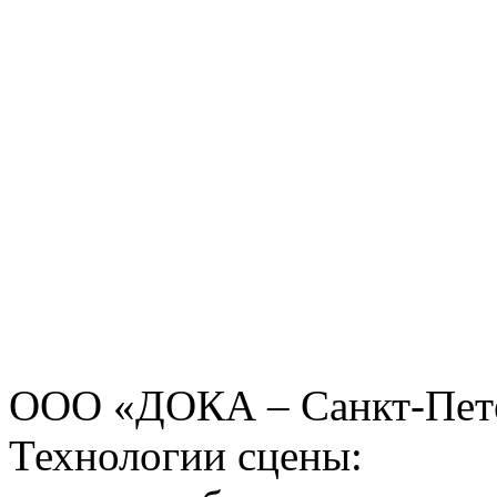
ООО «ДОКА – Санкт-Пет
Технологии сцены: