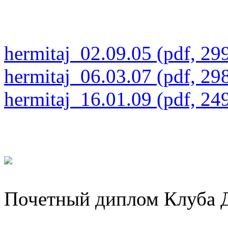
hermitaj_02.09.05 (pdf, 29
hermitaj_06.03.07 (pdf, 29
hermitaj_16.01.09 (pdf, 24
Почетный диплом Клуба 