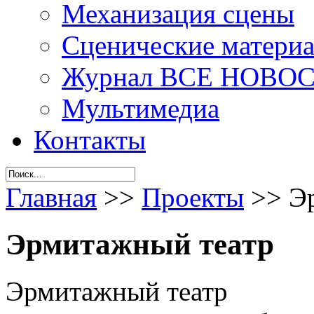
Механизация сцены
Сценические материа
Журнал ВСЕ НОВО
Мультимедиа
Контакты
Главная
>>
Проекты
>>
Э
Эрмитажный театр
Эрмитажный театр