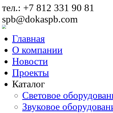
тел.: +7 812 331 90 81
spb@dokaspb.com
Главная
О компании
Новости
Проекты
Каталог
Световое оборудован
Звуковое оборудован