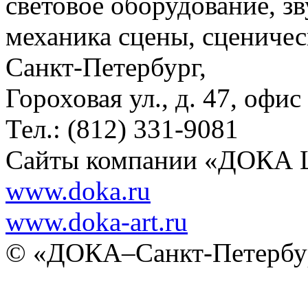
световое оборудование, з
механика сцены, сценичес
Санкт-Петербург,
Гороховая ул., д. 47, офис
Тел.: (812) 331-9081
Сайты компании «ДОКА
www.doka.ru
www.doka-art.ru
© «ДОКА–Санкт-Петербур