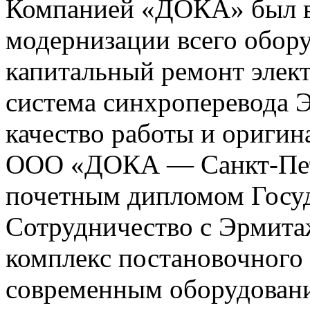
Компанией «ДОКА» был в
модернизации всего обору
капитальный ремонт элект
система синхроперевода Э
качество работы и ориги
ООО «ДОКА — Санкт-Пет
почетным дипломом Госу
Сотрудничество с Эрмита
комплекс постановочного
современным оборудован